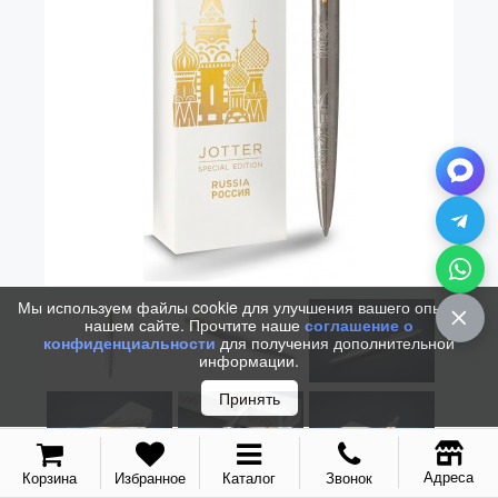
Мы используем файлы cookie для улучшения вашего опыта на
нашем сайте. Прочтите наше
соглашение о
конфиденциальности
для получения дополнительной
информации.
Принять
Адреса
Корзина
Избранное
Каталог
Звонок