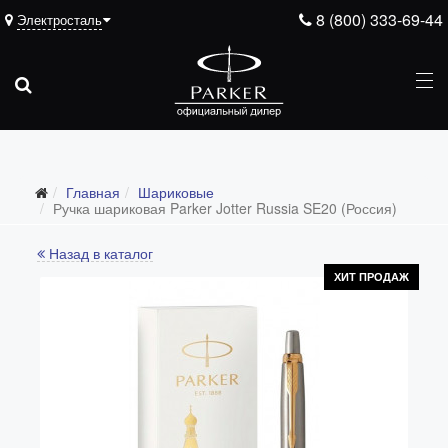
8 (800) 333-69-44
Электросталь
Главная
Шариковые
Ручка шариковая Parker Jotter Russia SE20 (Россия)
Назад в каталог
ХИТ ПРОДАЖ