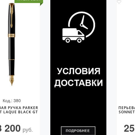
Код.: 380
ВАЯ РУЧКА PARKER
ПЕРЬЕВ
T LAQUE BLACK GT
SONNET
8 200
25
руб.