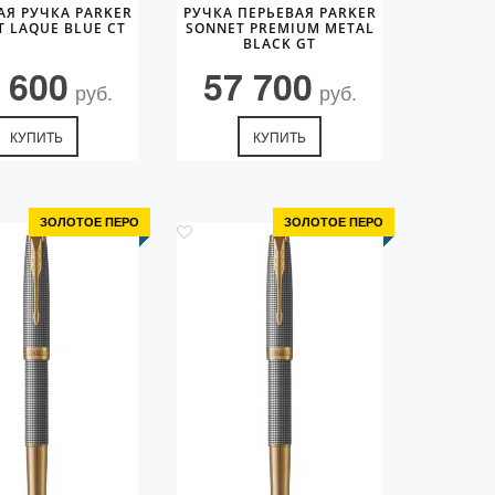
АЯ РУЧКА PARKER
РУЧКА ПЕРЬЕВАЯ PARKER
 LAQUE BLUE CT
SONNET PREMIUM METAL
BLACK GT
 600
57 700
руб.
руб.
КУПИТЬ
КУПИТЬ
ЗОЛОТОЕ ПЕРО
ЗОЛОТОЕ ПЕРО