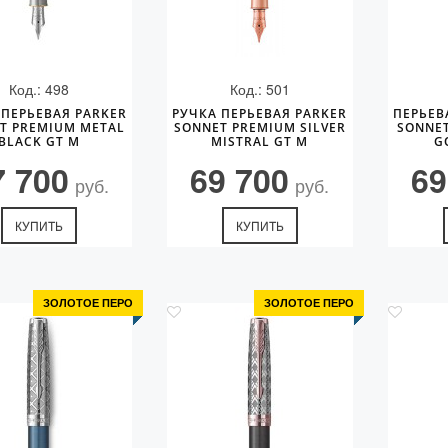
Код.: 498
Код.: 501
 ПЕРЬЕВАЯ PARKER
РУЧКА ПЕРЬЕВАЯ PARKER
ПЕРЬЕВ
T PREMIUM METAL
SONNET PREMIUM SILVER
SONNET
BLACK GT M
MISTRAL GT M
G
7 700
69 700
69
руб.
руб.
КУПИТЬ
КУПИТЬ
ЗОЛОТОЕ ПЕРО
ЗОЛОТОЕ ПЕРО