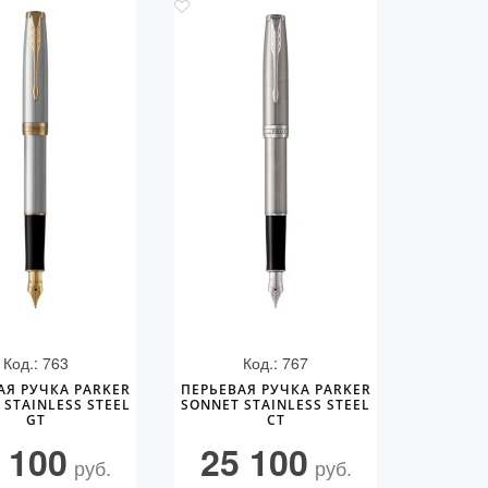
Код.: 763
Код.: 767
АЯ РУЧКА PARKER
ПЕРЬЕВАЯ РУЧКА PARKER
 STAINLESS STEEL
SONNET STAINLESS STEEL
GT
CT
 100
25 100
руб.
руб.