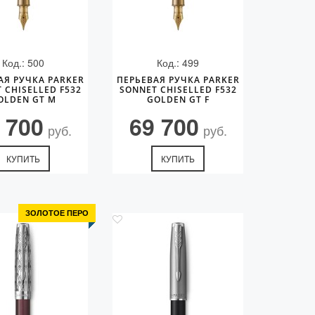
Код.: 500
Код.: 499
АЯ РУЧКА PARKER
ПЕРЬЕВАЯ РУЧКА PARKER
 CHISELLED F532
SONNET CHISELLED F532
OLDEN GT M
GOLDEN GT F
 700
69 700
руб.
руб.
КУПИТЬ
КУПИТЬ
ЗОЛОТОЕ ПЕРО