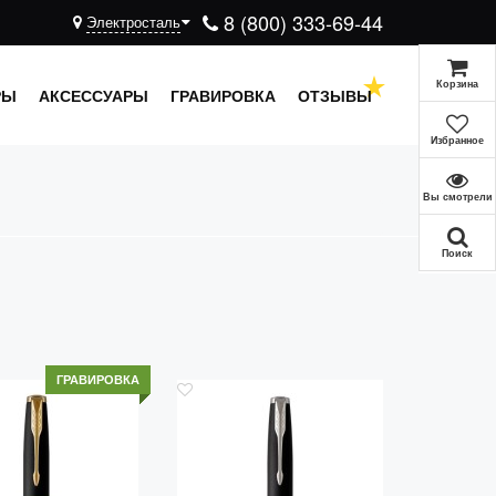
8 (800) 333-69-44
Электросталь
Корзина
РЫ
АКСЕССУАРЫ
ГРАВИРОВКА
ОТЗЫВЫ
Избранное
Вы смотрели
Поиск
ГРАВИРОВКА