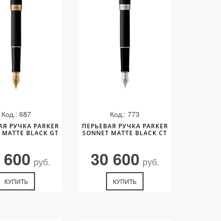
Код.: 687
Код.: 773
АЯ РУЧКА PARKER
ПЕРЬЕВАЯ РУЧКА PARKER
 MATTE BLACK GT
SONNET MATTE BLACK CT
 600
30 600
руб.
руб.
КУПИТЬ
КУПИТЬ