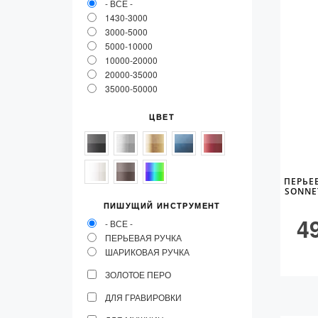
- ВСЕ -
1430-3000
3000-5000
5000-10000
10000-20000
20000-35000
35000-50000
ЦВЕТ
ПЕРЬЕ
SONNE
ПИШУЩИЙ ИНСТРУМЕНТ
4
- ВСЕ -
ПЕРЬЕВАЯ РУЧКА
ШАРИКОВАЯ РУЧКА
ЗОЛОТОЕ ПЕРО
ДЛЯ ГРАВИРОВКИ