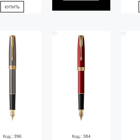
КУПИТЬ
Код.: 396
Код.: 384