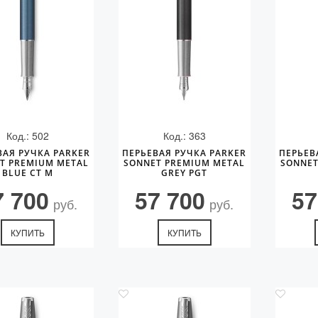
Код.: 502
Код.: 363
ВАЯ РУЧКА PARKER
ПЕРЬЕВАЯ РУЧКА PARKER
ПЕРЬЕВ
T PREMIUM METAL
SONNET PREMIUM METAL
SONNET
BLUE CT M
GREY PGT
7 700
57 700
57
руб.
руб.
КУПИТЬ
КУПИТЬ