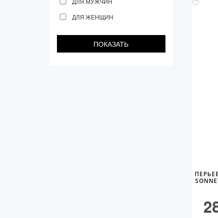
ДЛЯ МУЖЧИН
ДЛЯ ЖЕНЩИН
ПЕРЬЕ
SONNE
2