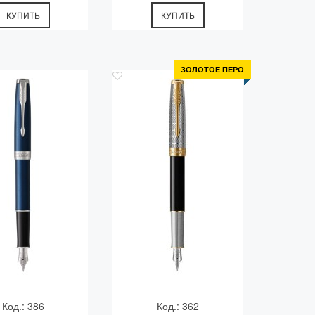
КУПИТЬ
КУПИТЬ
ЗОЛОТОЕ ПЕРО
Код.: 386
Код.: 362