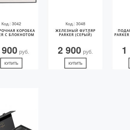
Код.: 3042
Код.: 3048
РОЧНАЯ КОРОБКА
ЖЕЛЕЗНЫЙ ФУТЛЯР
ПОДА
ER С БЛОКНОТОМ
PARKER (СЕРЫЙ)
PARKER
 900
2 900
1
руб.
руб.
КУПИТЬ
КУПИТЬ