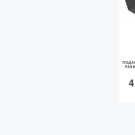
ПОДА
PARK
4