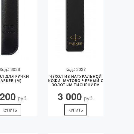
Код.: 3038
Код.: 3037
ОЛ ДЛЯ РУЧКИ
ЧЕХОЛ ИЗ НАТУРАЛЬНОЙ
PARKER (M)
КОЖИ, МАТОВО-ЧЕРНЫЙ С
ЗОЛОТЫМ ТИСНЕНИЕМ
PARKER
 200
3 000
руб.
руб.
КУПИТЬ
КУПИТЬ