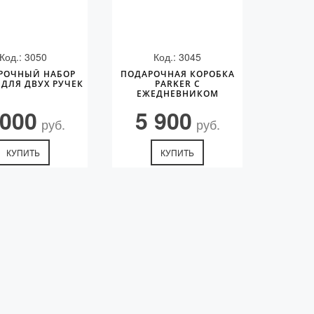
Код.: 3050
Код.: 3045
РОЧНЫЙ НАБОР
ПОДАРОЧНАЯ КОРОБКА
 ДЛЯ ДВУХ РУЧЕК
PARKER С
ЕЖЕДНЕВНИКОМ
 000
5 900
руб.
руб.
КУПИТЬ
КУПИТЬ