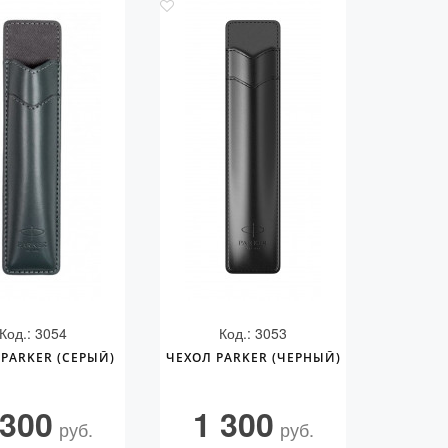
Код.: 3054
Код.: 3053
PARKER (СЕРЫЙ)
ЧЕХОЛ PARKER (ЧЕРНЫЙ)
 300
1 300
руб.
руб.