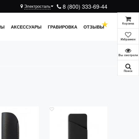
8 (800) 333-69-44
Электросталь
Корзина
РЫ
АКСЕССУАРЫ
ГРАВИРОВКА
ОТЗЫВЫ
Избранное
Вы смотрели
Поиск