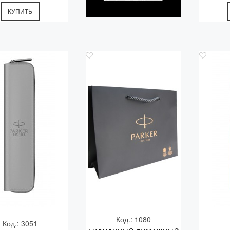
КУПИТЬ
Код.: 1080
Код.: 3051