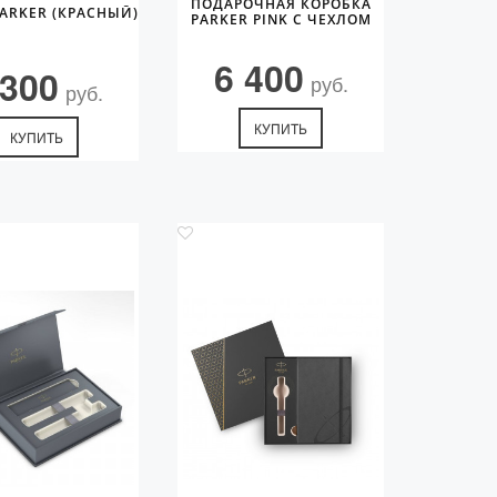
ПОДАРОЧНАЯ КОРОБКА
ARKER (КРАСНЫЙ)
PARKER PINK С ЧЕХЛОМ
6 400
 300
руб.
руб.
КУПИТЬ
КУПИТЬ