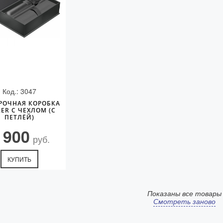
Код.: 3047
РОЧНАЯ КОРОБКА
ER С ЧЕХЛОМ (С
ПЕТЛЁЙ)
 900
руб.
КУПИТЬ
Показаны все товары
Смотреть заново